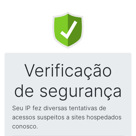
Verificação
de segurança
Seu IP fez diversas tentativas de
acessos suspeitos a sites hospedados
conosco.