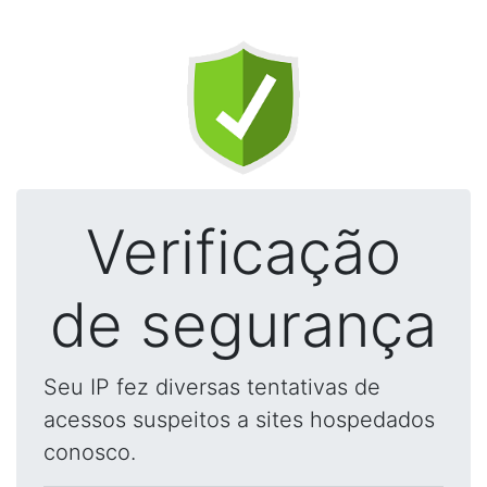
Verificação
de segurança
Seu IP fez diversas tentativas de
acessos suspeitos a sites hospedados
conosco.