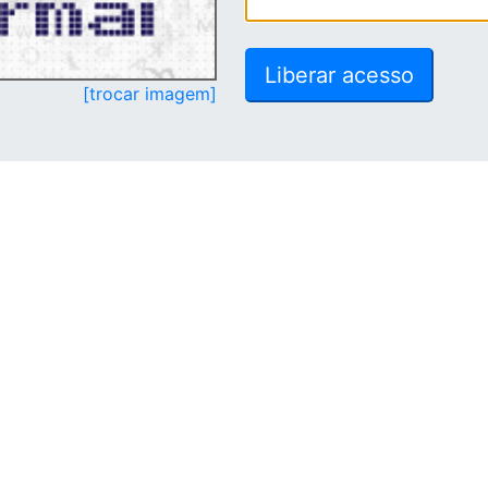
[trocar imagem]