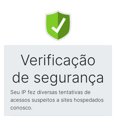
Verificação
de segurança
Seu IP fez diversas tentativas de
acessos suspeitos a sites hospedados
conosco.