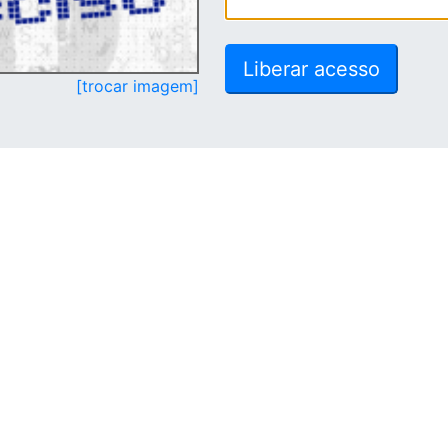
[trocar imagem]