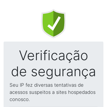
Verificação
de segurança
Seu IP fez diversas tentativas de
acessos suspeitos a sites hospedados
conosco.