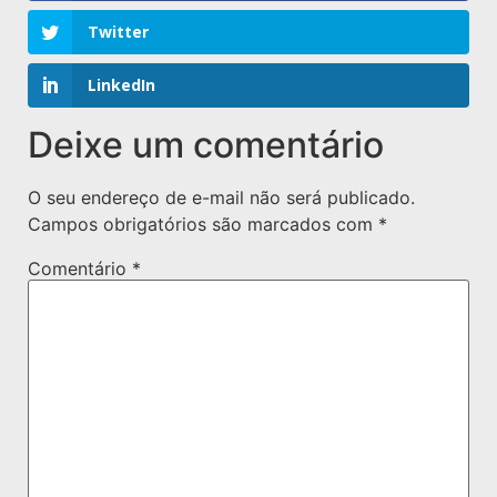
Twitter
LinkedIn
Deixe um comentário
O seu endereço de e-mail não será publicado.
Campos obrigatórios são marcados com
*
Comentário
*