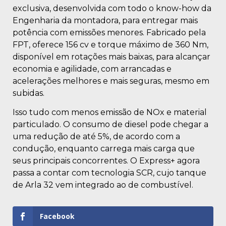
exclusiva, desenvolvida com todo o know-how da
Engenharia da montadora, para entregar mais
potência com emissões menores. Fabricado pela
FPT, oferece 156 cv e torque máximo de 360 Nm,
disponível em rotações mais baixas, para alcançar
economia e agilidade, com arrancadas e
acelerações melhores e mais seguras, mesmo em
subidas.
Isso tudo com menos emissão de NOx e material
particulado. O consumo de diesel pode chegar a
uma redução de até 5%, de acordo com a
condução, enquanto carrega mais carga que
seus principais concorrentes. O Express+ agora
passa a contar com tecnologia SCR, cujo tanque
de Arla 32 vem integrado ao de combustível.
Facebook