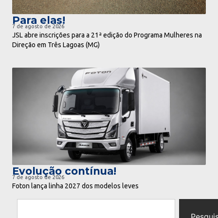
Para elas!
7 de agosto de 2026
JSL abre inscrições para a 21ª edição do Programa Mulheres na
Direção em Três Lagoas (MG)
ir para notícia
Evolução contínua!
7 de agosto de 2026
Foton lança linha 2027 dos modelos leves
Pesqui