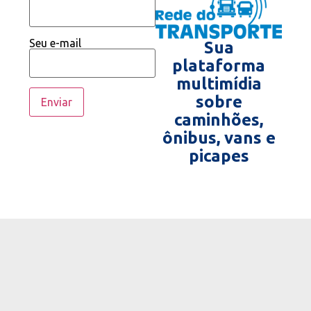
Seu e-mail
Sua
plataforma
multimídia
sobre
caminhões,
ônibus, vans e
picapes