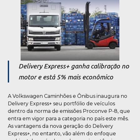
Delivery Express+ ganha calibração no
motor e está 5% mais econômico
A Volkswagen Caminhões e Ônibus inaugura no
Delivery Express+ seu portfólio de veículos
dentro da norma de emissões Proconve P-8, que
entra em vigor para a categoria no país este mês.
As vantagens da nova geração do Delivery
Express+, no entanto, vão além do enfoque