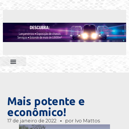
Mais potente e
econômico!
17 de janeiro de 2022
por
Ivo Mattos