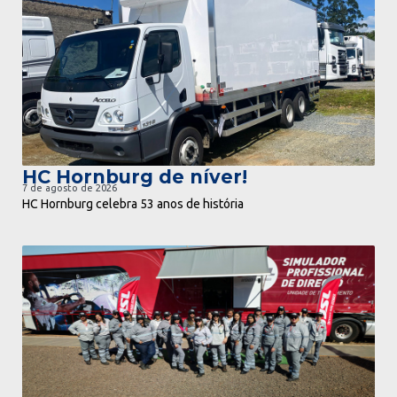
ir para notícia
HC Hornburg de níver!
7 de agosto de 2026
HC Hornburg celebra 53 anos de história
ir para notícia