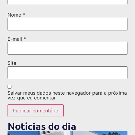
Nome
*
E-mail
*
Site
Salvar meus dados neste navegador para a próxima
vez que eu comentar.
Notícias do dia