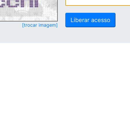
[trocar imagem]