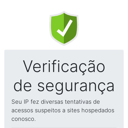
Verificação
de segurança
Seu IP fez diversas tentativas de
acessos suspeitos a sites hospedados
conosco.