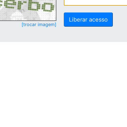
[trocar imagem]