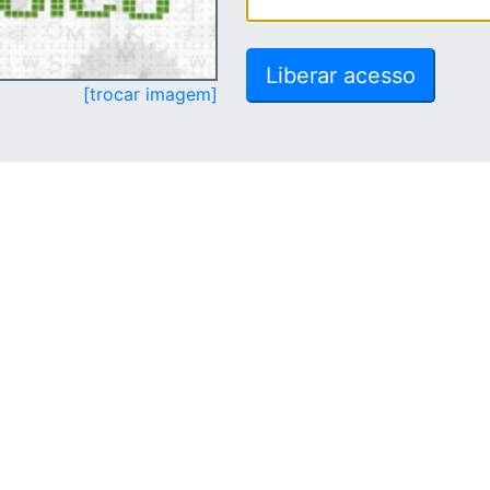
[trocar imagem]