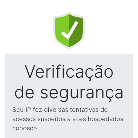
Verificação
de segurança
Seu IP fez diversas tentativas de
acessos suspeitos a sites hospedados
conosco.