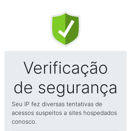
Verificação
de segurança
Seu IP fez diversas tentativas de
acessos suspeitos a sites hospedados
conosco.