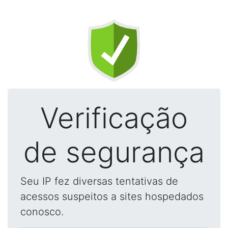
Verificação
de segurança
Seu IP fez diversas tentativas de
acessos suspeitos a sites hospedados
conosco.