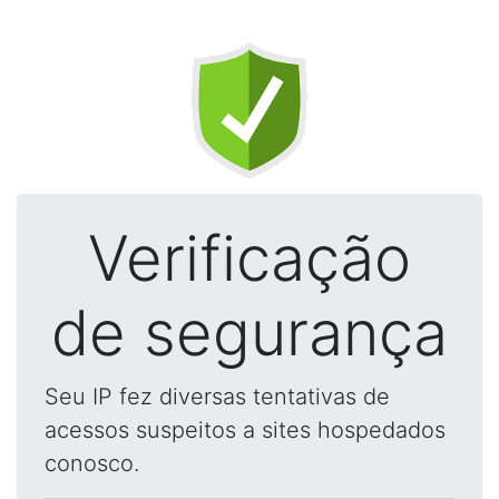
Verificação
de segurança
Seu IP fez diversas tentativas de
acessos suspeitos a sites hospedados
conosco.