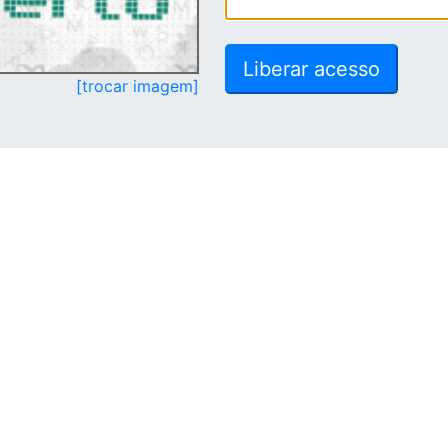
[trocar imagem]