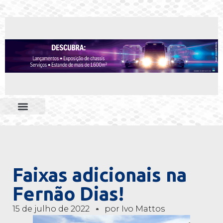
Faixas adicionais na
Fernão Dias!
15 de julho de 2022
por
Ivo Mattos