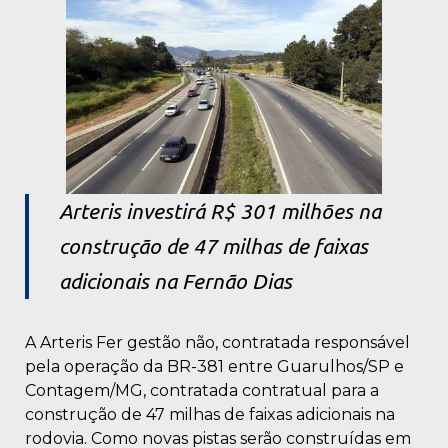
Arteris investirá R$ 301 milhões na
construção de 47 milhas de faixas
adicionais na Fernão Dias
A Arteris Fer gestão não, contratada responsável
pela operação da BR-381 entre Guarulhos/SP e
Contagem/MG, contratada contratual para a
construção de 47 milhas de faixas adicionais na
rodovia. Como novas pistas serão construídas em