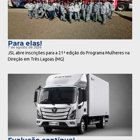
Para elas!
7 de agosto de 2026
JSL abre inscrições para a 21ª edição do Programa Mulheres na
Direção em Três Lagoas (MG)
ir para notícia