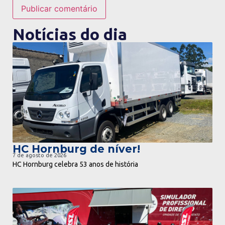
Notícias do dia
ir para notícia
HC Hornburg de níver!
7 de agosto de 2026
HC Hornburg celebra 53 anos de história
ir para notícia