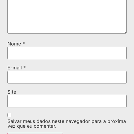
Nome
*
E-mail
*
Site
Salvar meus dados neste navegador para a próxima
vez que eu comentar.