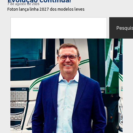
Evolução contínua!
7 de agosto de 2026
Foton lança linha 2027 dos modelos leves
Pesqui