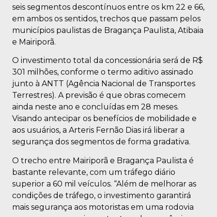
seis segmentos descontínuos entre os km 22 e 66,
em ambos os sentidos, trechos que passam pelos
municípios paulistas de Bragança Paulista, Atibaia
e Mairiporã.
O investimento total da concessionária será de R$
301 milhões, conforme o termo aditivo assinado
junto à ANTT (Agência Nacional de Transportes
Terrestres). A previsão é que obras comecem
ainda neste ano e concluídas em 28 meses.
Visando antecipar os benefícios de mobilidade e
aos usuários, a Arteris Fernão Dias irá liberar a
segurança dos segmentos de forma gradativa.
O trecho entre Mairiporã e Bragança Paulista é
bastante relevante, com um tráfego diário
superior a 60 mil veículos. “Além de melhorar as
condições de tráfego, o investimento garantirá
mais segurança aos motoristas em uma rodovia