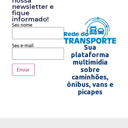
nossa
newsletter e
fique
informado!
Seu nome
Seu e-mail
Sua
plataforma
multimídia
sobre
caminhões,
ônibus, vans e
picapes