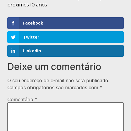
próximos 10 anos.
Facebook
Twitter
LinkedIn
Deixe um comentário
O seu endereço de e-mail não será publicado.
Campos obrigatórios são marcados com
*
Comentário
*