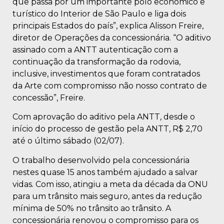
que passa por um importante polo econômico e
turístico do Interior de São Paulo e liga dois
principais Estados do país”, explica Alisson Freire,
diretor de Operações da concessionária. “O aditivo
assinado com a ANTT autenticação com a
continuação da transformação da rodovia,
inclusive, investimentos que foram contratados
da Arte com compromisso não nosso contrato de
concessão”, Freire.
Com aprovação do aditivo pela ANTT, desde o
início do processo de gestão pela ANTT, R$ 2,70
até o último sábado (02/07).
O trabalho desenvolvido pela concessionária
nestes quase 15 anos também ajudado a salvar
vidas. Com isso, atingiu a meta da década da ONU
para um trânsito mais seguro, antes da redução
mínima de 50% no trânsito ao trânsito. A
concessionária renovou o compromisso para os