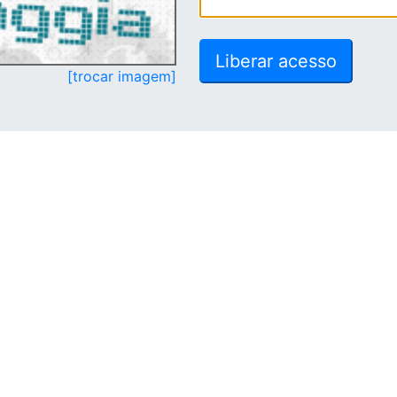
[trocar imagem]