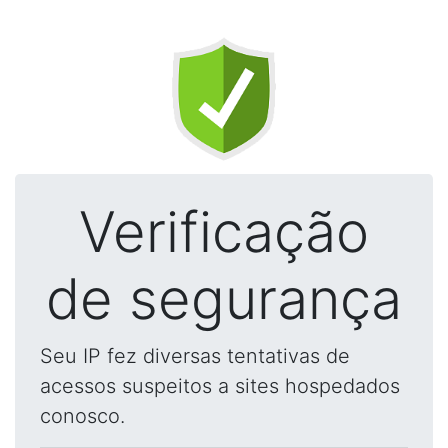
Verificação
de segurança
Seu IP fez diversas tentativas de
acessos suspeitos a sites hospedados
conosco.