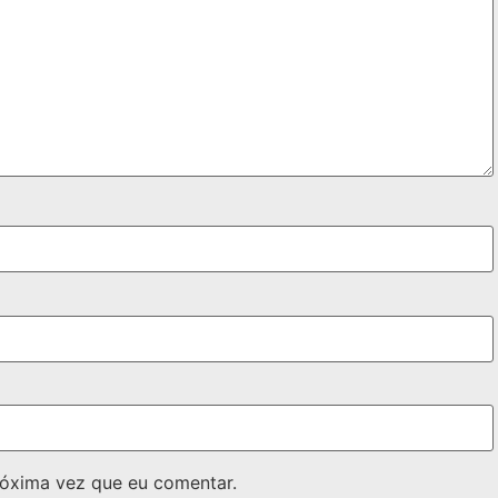
óxima vez que eu comentar.