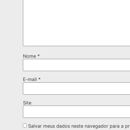
Nome
*
E-mail
*
Site
Salvar meus dados neste navegador para a pr