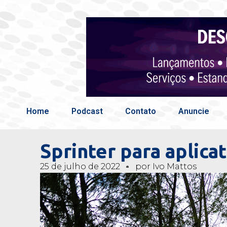
Home
Podcast
Contato
Anuncie
Sprinter para aplica
25 de julho de 2022
por
Ivo Mattos