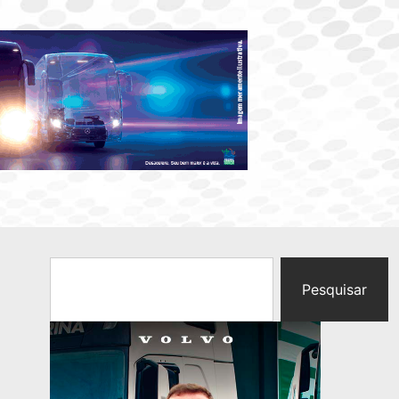
Pesquisar