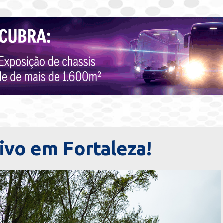
tivo em Fortaleza!