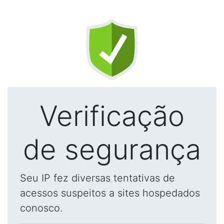
Verificação
de segurança
Seu IP fez diversas tentativas de
acessos suspeitos a sites hospedados
conosco.