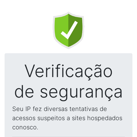
Verificação
de segurança
Seu IP fez diversas tentativas de
acessos suspeitos a sites hospedados
conosco.