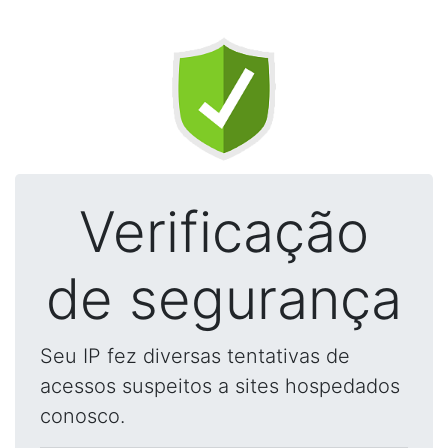
Verificação
de segurança
Seu IP fez diversas tentativas de
acessos suspeitos a sites hospedados
conosco.