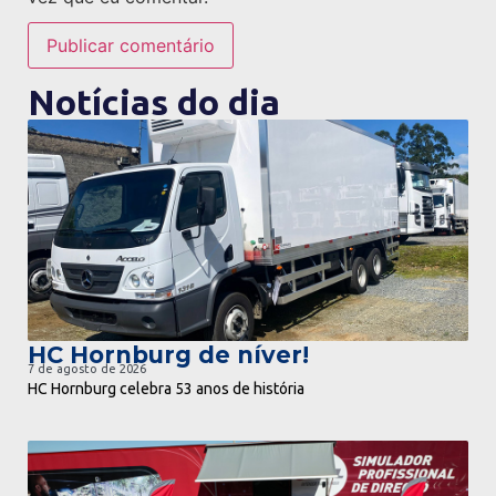
Notícias do dia
ir para notícia
HC Hornburg de níver!
7 de agosto de 2026
HC Hornburg celebra 53 anos de história