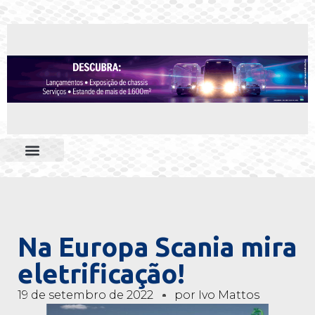
Na Europa Scania mira
eletrificação!
19 de setembro de 2022
por
Ivo Mattos