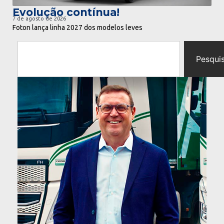
Evolução contínua!
7 de agosto de 2026
Foton lança linha 2027 dos modelos leves
Pesqui