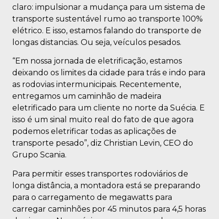
claro: impulsionar a mudança para um sistema de
transporte sustentável rumo ao transporte 100%
elétrico. E isso, estamos falando do transporte de
longas distancias. Ou seja, veículos pesados.
“Em nossa jornada de eletrificação, estamos
deixando os limites da cidade para trás e indo para
as rodovias intermunicipais. Recentemente,
entregamos um caminhão de madeira
eletrificado para um cliente no norte da Suécia. E
isso é um sinal muito real do fato de que agora
podemos eletrificar todas as aplicações de
transporte pesado”, diz Christian Levin, CEO do
Grupo Scania.
Para permitir esses transportes rodoviários de
longa distância, a montadora está se preparando
para o carregamento de megawatts para
carregar caminhões por 45 minutos para 4,5 horas