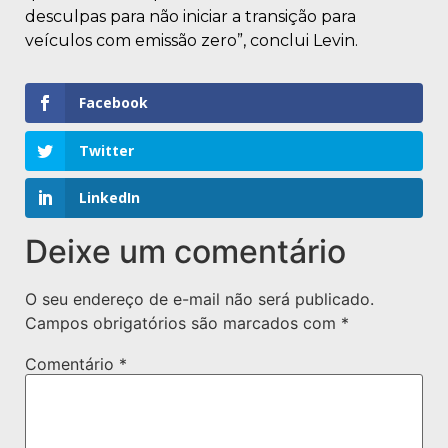
desculpas para não iniciar a transição para
veículos com emissão zero”, conclui Levin.
Facebook
Twitter
LinkedIn
Deixe um comentário
O seu endereço de e-mail não será publicado.
Campos obrigatórios são marcados com
*
Comentário
*