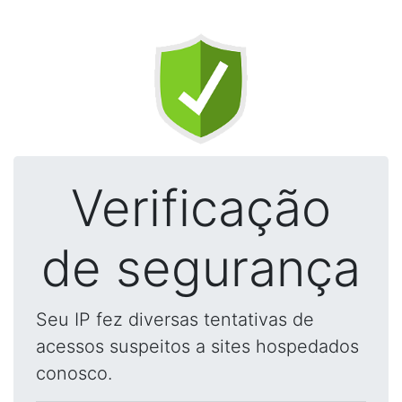
Verificação
de segurança
Seu IP fez diversas tentativas de
acessos suspeitos a sites hospedados
conosco.