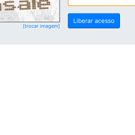
[trocar imagem]