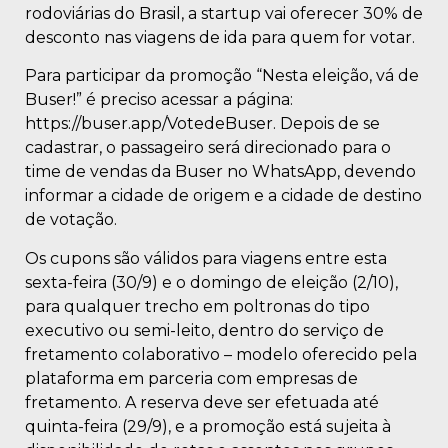
rodoviárias do Brasil, a startup vai oferecer 30% de
desconto nas viagens de ida para quem for votar.
Para participar da promoção “Nesta eleição, vá de
Buser!” é preciso acessar a página:
https://buser.app/VotedeBuser. Depois de se
cadastrar, o passageiro será direcionado para o
time de vendas da Buser no WhatsApp, devendo
informar a cidade de origem e a cidade de destino
de votação.
Os cupons são válidos para viagens entre esta
sexta-feira (30/9) e o domingo de eleição (2/10),
para qualquer trecho em poltronas do tipo
executivo ou semi-leito, dentro do serviço de
fretamento colaborativo – modelo oferecido pela
plataforma em parceria com empresas de
fretamento. A reserva deve ser efetuada até
quinta-feira (29/9), e a promoção está sujeita à