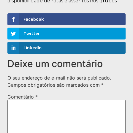
disponibilidade de rotas e assentos nos grupos.
Facebook
Twitter
LinkedIn
Deixe um comentário
O seu endereço de e-mail não será publicado.
Campos obrigatórios são marcados com
*
Comentário
*