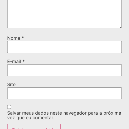
Nome
*
E-mail
*
Site
Salvar meus dados neste navegador para a próxima
vez que eu comentar.