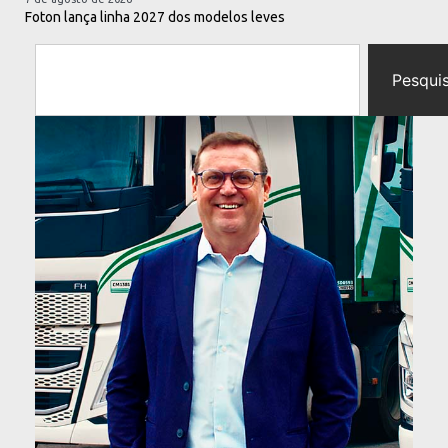
Foton lança linha 2027 dos modelos leves
Pesqui