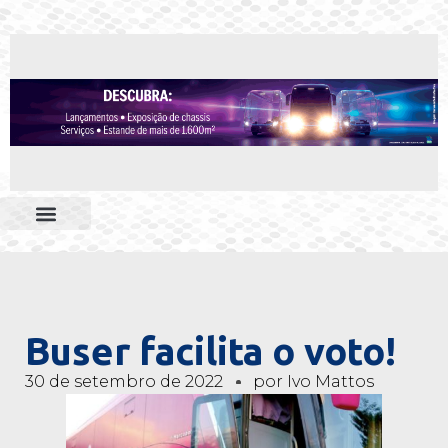
Buser facilita o voto!
30 de setembro de 2022
por
Ivo Mattos