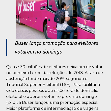
Buser lança promoção para eleitores
votarem no domingo
Quase 30 milhões de eleitores deixaram de votar
no primeiro turno das eleições de 2018. A taxa de
abstenção foi de mais de 20%, segundo o
Tribunal Superior Eleitoral (TSE). Para facilitar a
vida dessas pessoas que estão fora do domicílio
eleitoral e querem votar no próximo domingo
(2/10), a Buser lançou uma promoção especial.
Maior plataforma de intermediação de viagens