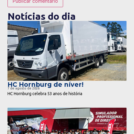
Notícias do dia
ir para notícia
HC Hornburg de níver!
7 de agosto de 2026
HC Hornburg celebra 53 anos de história
ir para notícia