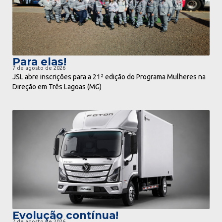
Para elas!
7 de agosto de 2026
JSL abre inscrições para a 21ª edição do Programa Mulheres na
Direção em Três Lagoas (MG)
ir para notícia
Evolução contínua!
7 de agosto de 2026