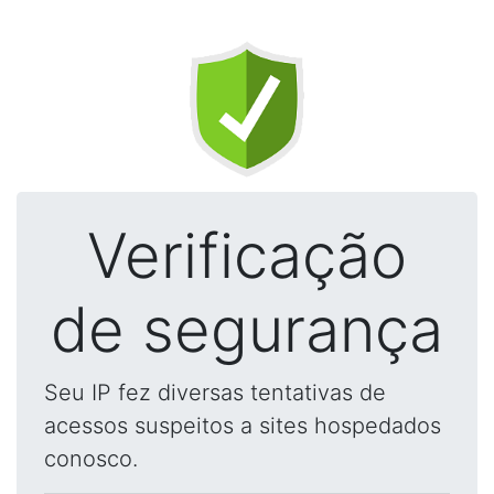
Verificação
de segurança
Seu IP fez diversas tentativas de
acessos suspeitos a sites hospedados
conosco.