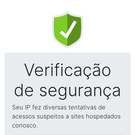
Verificação
de segurança
Seu IP fez diversas tentativas de
acessos suspeitos a sites hospedados
conosco.