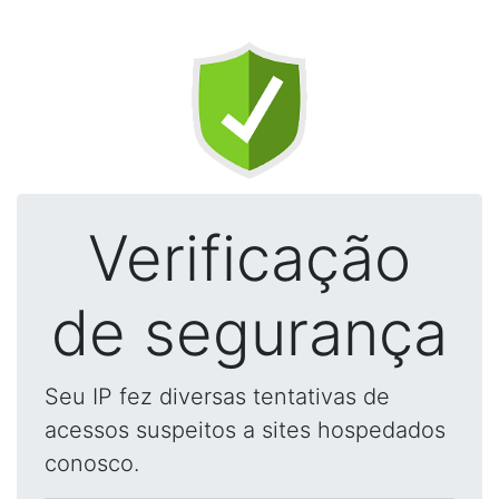
Verificação
de segurança
Seu IP fez diversas tentativas de
acessos suspeitos a sites hospedados
conosco.