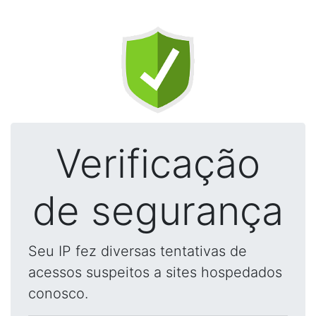
Verificação
de segurança
Seu IP fez diversas tentativas de
acessos suspeitos a sites hospedados
conosco.