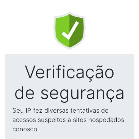
Verificação
de segurança
Seu IP fez diversas tentativas de
acessos suspeitos a sites hospedados
conosco.