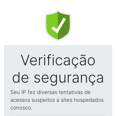
Verificação
de segurança
Seu IP fez diversas tentativas de
acessos suspeitos a sites hospedados
conosco.