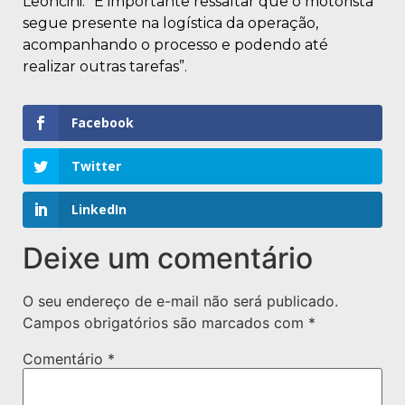
Leoncini. “É importante ressaltar que o motorista
segue presente na logística da operação,
acompanhando o processo e podendo até
realizar outras tarefas”.
Facebook
Twitter
LinkedIn
Deixe um comentário
O seu endereço de e-mail não será publicado.
Campos obrigatórios são marcados com
*
Comentário
*