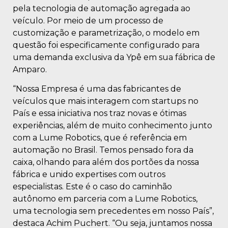
pela tecnologia de automação agregada ao
veículo. Por meio de um processo de
customização e parametrização, o modelo em
questão foi especificamente configurado para
uma demanda exclusiva da Ypê em sua fábrica de
Amparo.
“Nossa Empresa é uma das fabricantes de
veículos que mais interagem com startups no
País e essa iniciativa nos traz novas e ótimas
experiências, além de muito conhecimento junto
com a Lume Robotics, que é referência em
automação no Brasil. Temos pensado fora da
caixa, olhando para além dos portões da nossa
fábrica e unido expertises com outros
especialistas. Este é o caso do caminhão
autônomo em parceria com a Lume Robotics,
uma tecnologia sem precedentes em nosso País”,
destaca Achim Puchert. “Ou seja, juntamos nossa