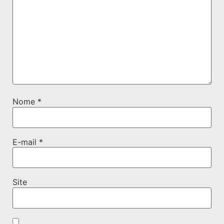
Nome
*
E-mail
*
Site