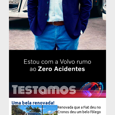
Testamos
Uma bela renovada!
Renovada que a Fiat deu no
Cronos deu um belo fôlego