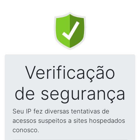
Verificação
de segurança
Seu IP fez diversas tentativas de
acessos suspeitos a sites hospedados
conosco.