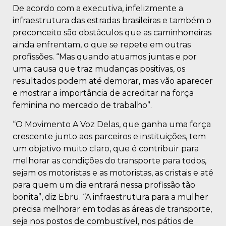
De acordo com a executiva, infelizmente a
infraestrutura das estradas brasileiras e também o
preconceito são obstáculos que as caminhoneiras
ainda enfrentam, o que se repete em outras
profissões. “Mas quando atuamos juntas e por
uma causa que traz mudanças positivas, os
resultados podem até demorar, mas vão aparecer
e mostrar a importância de acreditar na força
feminina no mercado de trabalho”.
“O Movimento A Voz Delas, que ganha uma força
crescente junto aos parceiros e instituições, tem
um objetivo muito claro, que é contribuir para
melhorar as condições do transporte para todos,
sejam os motoristas e as motoristas, as cristais e até
para quem um dia entrará nessa profissão tão
bonita”, diz Ebru. “A infraestrutura para a mulher
precisa melhorar em todas as áreas de transporte,
seja nos postos de combustível, nos pátios de