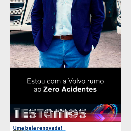
Testamos
Uma bela renovada!