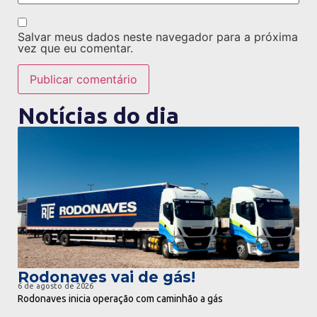
Salvar meus dados neste navegador para a próxima
vez que eu comentar.
Notícias do dia
ir para notícia
Rodonaves vai de gás!
6 de agosto de 2026
Rodonaves inicia operação com caminhão a gás