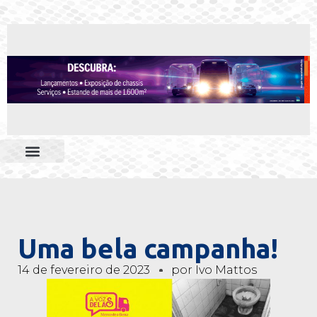
Uma bela campanha!
14 de fevereiro de 2023
por
Ivo Mattos