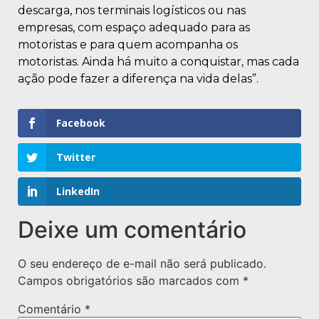
descarga, nos terminais logísticos ou nas
empresas, com espaço adequado para as
motoristas e para quem acompanha os
motoristas. Ainda há muito a conquistar, mas cada
ação pode fazer a diferença na vida delas”.
Facebook
Twitter
LinkedIn
Deixe um comentário
O seu endereço de e-mail não será publicado.
Campos obrigatórios são marcados com
*
Comentário
*