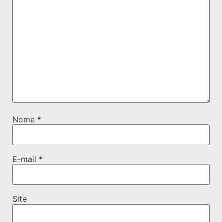
Nome
*
E-mail
*
Site