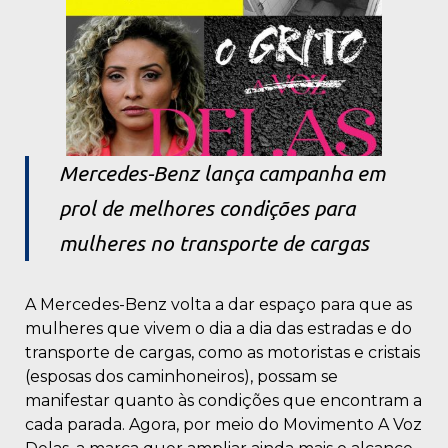
Mercedes-Benz lança campanha em
prol de melhores condições para
mulheres no transporte de cargas
A Mercedes-Benz volta a dar espaço para que as
mulheres que vivem o dia a dia das estradas e do
transporte de cargas, como as motoristas e cristais
(esposas dos caminhoneiros), possam se
manifestar quanto às condições que encontram a
cada parada. Agora, por meio do Movimento A Voz