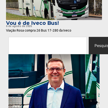
Vou é de Iveco Bus!
6 de agosto de 2026
Viação Rosa compra 26 Bus 17-280 da Iveco
Pesqui