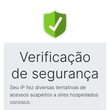
Verificação
de segurança
Seu IP fez diversas tentativas de
acessos suspeitos a sites hospedados
conosco.