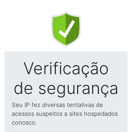
Verificação
de segurança
Seu IP fez diversas tentativas de
acessos suspeitos a sites hospedados
conosco.