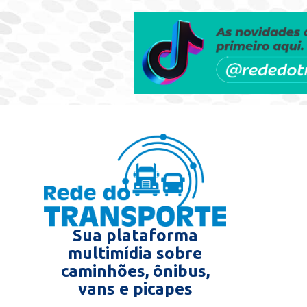
Sua plataforma
multimídia sobre
caminhões, ônibus,
vans e picapes