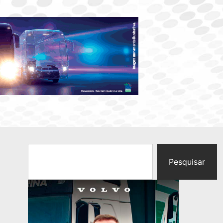
Pesquisar