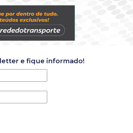
etter e fique informado!