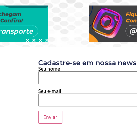
Cadastre-se em nossa newsl
Seu nome
Seu e-mail