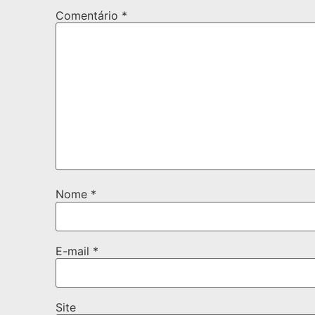
Comentário
*
Nome
*
E-mail
*
Site