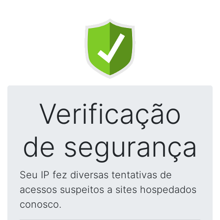
Verificação
de segurança
Seu IP fez diversas tentativas de
acessos suspeitos a sites hospedados
conosco.