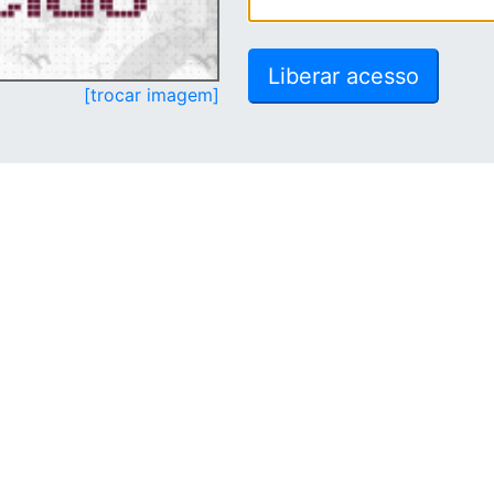
[trocar imagem]