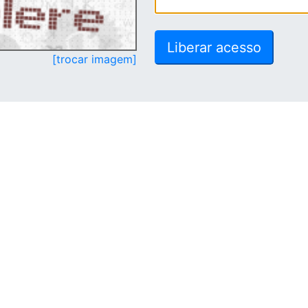
[trocar imagem]