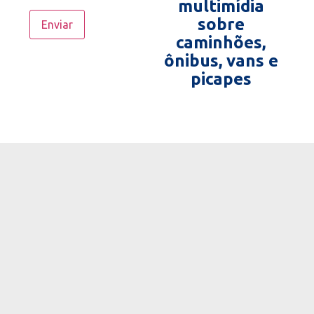
multimídia
sobre
caminhões,
ônibus, vans e
picapes