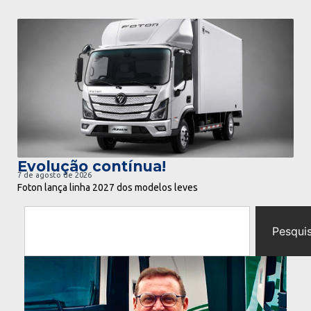
ir para notícia
Evolução contínua!
7 de agosto de 2026
Foton lança linha 2027 dos modelos leves
Pesqui