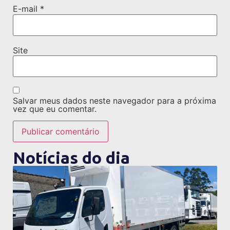
E-mail
*
Site
Salvar meus dados neste navegador para a próxima
vez que eu comentar.
Notícias do dia
ir para notícia