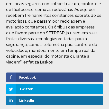
em locais seguros, com infraestrutura, conforto e
de fácil acesso, como as rodoviárias. As equipes
recebem treinamentos constantes, sobretudo os
motoristas, que passam por reciclagem e
avaliação constantes. Os ônibus das empresas
que fazem parte do SETPESP já usam em suas
frotas diversas tecnologias voltadas para a
segurança, como a telemetria para controle da
velocidade, monitoramento em tempo real da
cabine, em especial do motorista durante a
viagem”, enfatiza Laskos.
Facebook
Twitter
LinkedIn