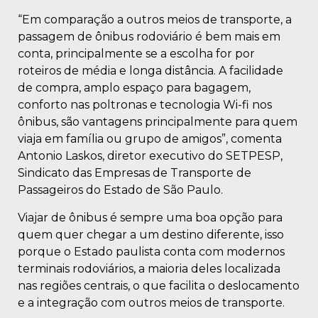
“Em comparação a outros meios de transporte, a
passagem de ônibus rodoviário é bem mais em
conta, principalmente se a escolha for por
roteiros de média e longa distância. A facilidade
de compra, amplo espaço para bagagem,
conforto nas poltronas e tecnologia Wi-fi nos
ônibus, são vantagens principalmente para quem
viaja em família ou grupo de amigos”, comenta
Antonio Laskos, diretor executivo do SETPESP,
Sindicato das Empresas de Transporte de
Passageiros do Estado de São Paulo.
Viajar de ônibus é sempre uma boa opção para
quem quer chegar a um destino diferente, isso
porque o Estado paulista conta com modernos
terminais rodoviários, a maioria deles localizada
nas regiões centrais, o que facilita o deslocamento
e a integração com outros meios de transporte.