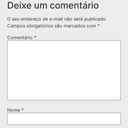
Deixe um comentário
O seu endereço de e-mail não será publicado.
Campos obrigatórios são marcados com
*
Comentário
*
Nome
*