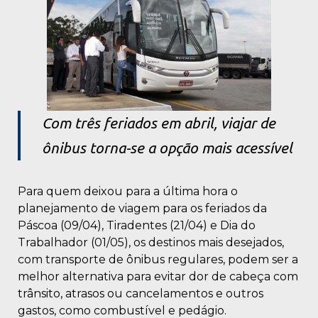
Com três feriados em abril, viajar de
ônibus torna-se a opção mais acessível
Para quem deixou para a última hora o
planejamento de viagem para os feriados da
Páscoa (09/04), Tiradentes (21/04) e Dia do
Trabalhador (01/05), os destinos mais desejados,
com transporte de ônibus regulares, podem ser a
melhor alternativa para evitar dor de cabeça com
trânsito, atrasos ou cancelamentos e outros
gastos, como combustível e pedágio.