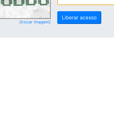
[trocar imagem]