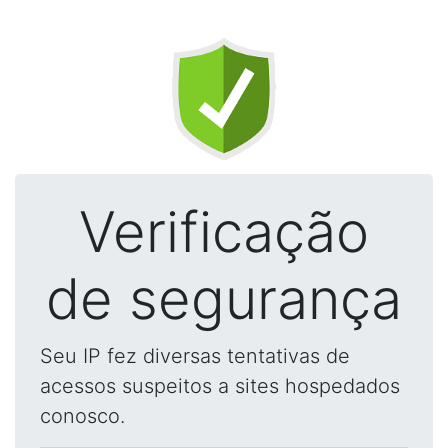
Verificação
de segurança
Seu IP fez diversas tentativas de
acessos suspeitos a sites hospedados
conosco.