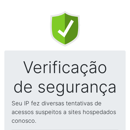
Verificação
de segurança
Seu IP fez diversas tentativas de
acessos suspeitos a sites hospedados
conosco.