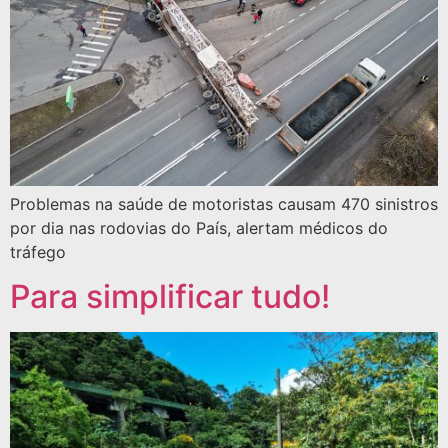
Problemas na saúde de motoristas causam 470 sinistros
por dia nas rodovias do País, alertam médicos do
tráfego
Para simplificar tudo!