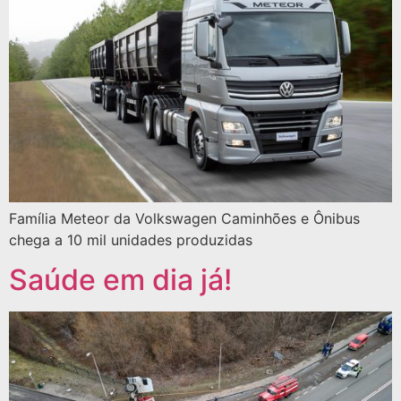
Família Meteor da Volkswagen Caminhões e Ônibus
chega a 10 mil unidades produzidas
Saúde em dia já!