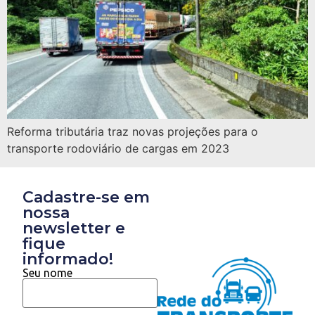
Reforma tributária traz novas projeções para o
transporte rodoviário de cargas em 2023
Cadastre-se em
nossa
newsletter e
fique
informado!
Seu nome