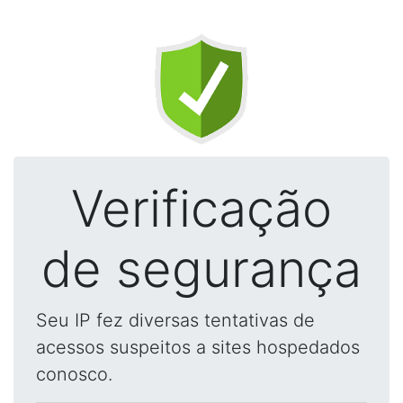
Verificação
de segurança
Seu IP fez diversas tentativas de
acessos suspeitos a sites hospedados
conosco.