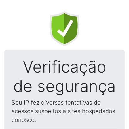
Verificação
de segurança
Seu IP fez diversas tentativas de
acessos suspeitos a sites hospedados
conosco.