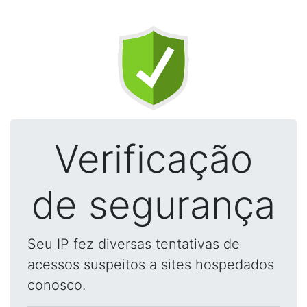
Verificação
de segurança
Seu IP fez diversas tentativas de
acessos suspeitos a sites hospedados
conosco.